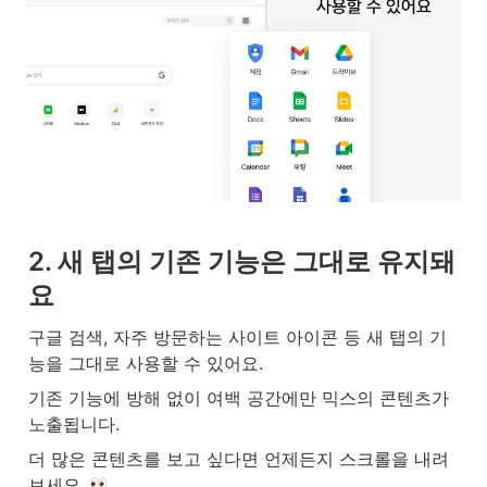
2. 새 탭의 기존 기능은 그대로 유지돼
요
구글 검색, 자주 방문하는 사이트 아이콘 등 새 탭의 기
능을 그대로 사용할 수 있어요.
기존 기능에 방해 없이 여백 공간에만 믹스의 콘텐츠가 
노출됩니다.
더 많은 콘텐츠를 보고 싶다면 언제든지 스크롤을 내려
보세요. 