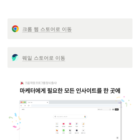
크롬 웹 스토어로 이동
웨일 스토어로 이동