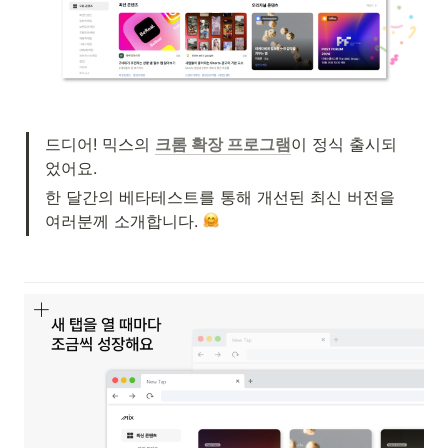
드디어! 믹스의 
크롬 확장 프로그램
이 정식 출시되
었어요.
한 달간의 베타테스트를 통해 개선된 최신 버전을 
여러분께 소개합니다. 