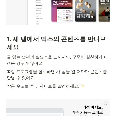
1. 새 탭에서 믹스의 콘텐츠를 만나보
세요
글 읽는 습관의 필요성을 느끼지만, 꾸준히 실천하기 어
려운 경우가 많아요.
확장 프로그램을 설치하면 새 탭을 열 때마다 콘텐츠를 
만날 수 있어요.
작은 수고로 큰 인사이트를 발견하세요. 