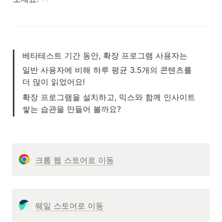
베타테스트 기간 동안, 확장 프로그램 사용자는
일반 사용자에 비해 하루 평균 3.5개의 콘텐츠를 
더 많이 읽었어요!
확장 프로그램을 설치하고, 믹스와 함께 인사이트 
쌓는 습관을 만들어 볼까요?
크롬 웹 스토어로 이동
웨일 스토어로 이동