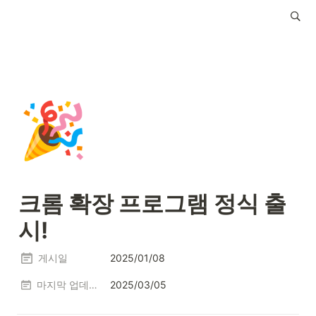
🎉
크롬 확장 프로그램 정식 출
시!
게시일
2025/01/08
마지막 업데이트
2025/03/05