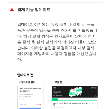
결제 기능 업데이트
업데이트 이전에는 유료 세미나 결제 시 구글 
폼과 무통장 입금을 통해 참가비를 지불했습니
다. 해당 결제 방식은 번거로움이 많아 신청 버
튼 클릭 후 실제 결제까지 이어진 비율이 낮았
습니다. 이러한 불편을 해결하고자 내부 결제 
페이지를 개발하여 사용자 경험을 개선했습니
다. 