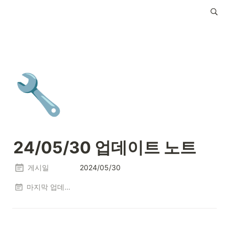
🔧
24/05/30 업데이트 노트
게시일
2024/05/30
마지막 업데이트