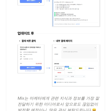
Mix는 마케터에게 관련 지식과 정보를 가장 잘 
전달하기 위한 미디어로서 앞으로도 끊임없이 
발전할 예정이니, 많은 관심 부탁드립니다 