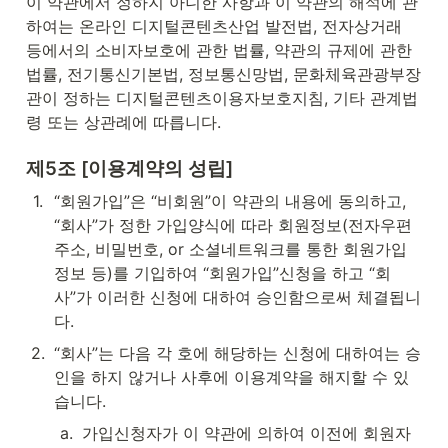
이 약관에서 정하지 아니한 사항과 이 약관의 해석에 관
하여는 온라인 디지털콘텐츠산업 발전법, 전자상거래 
등에서의 소비자보호에 관한 법률, 약관의 규제에 관한 
법률, 전기통신기본법, 정보통신망법, 문화체육관광부장
관이 정하는 디지털콘텐츠이용자보호지침, 기타 관계법
령 또는 상관례에 따릅니다.
제5조 [이용계약의 성립]
1
.
“회원가입”은 “비회원”이 약관의 내용에 동의하고, 
“회사”가 정한 가입양식에 따라 회원정보(전자우편
주소, 비밀번호, or 소셜네트워크를 통한 회원가입 
정보 등)를 기입하여 “회원가입”신청을 하고 “회
사”가 이러한 신청에 대하여 승인함으로써 체결됩니
다.
2
.
“회사”는 다음 각 호에 해당하는 신청에 대하여는 승
인을 하지 않거나 사후에 이용계약을 해지할 수 있
습니다.
a
.
가입신청자가 이 약관에 의하여 이전에 회원자