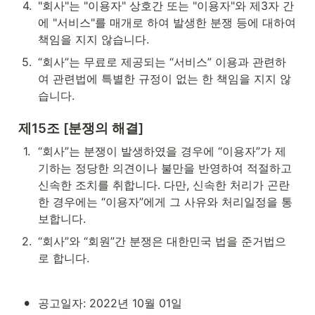
4
.
"회사"는 "이용자" 상호간 또는 "이용자"와 제3자 간
에 "서비스"를 매개로 하여 발생한 분쟁 등에 대하여 
책임을 지지 않습니다.
5
.
“회사”는 무료로 제공되는 “서비스” 이용과 관련하
여 관련법에 특별한 규정이 없는 한 책임을 지지 않
습니다.
제15조 [분쟁의 해결]
1
.
“회사”는 분쟁이 발생하였을 경우에 “이용자”가 제
기하는 정당한 의견이나 불만을 반영하여 적절하고 
신속한 조치를 취합니다. 다만, 신속한 처리가 곤란
한 경우에는 “이용자”에게 그 사유와 처리일정을 통
보합니다.
2
.
“회사”와 “회원”간 분쟁은 대한민국 법을 준거법으
로 합니다.
•
공고일자: 2022년 10월 01일