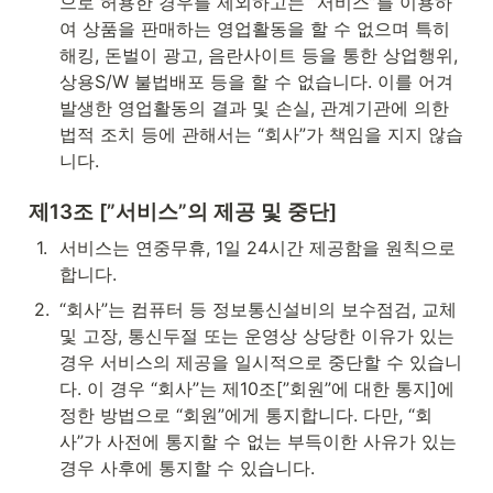
으로 허용한 경우를 제외하고는 “서비스”를 이용하
여 상품을 판매하는 영업활동을 할 수 없으며 특히 
해킹, 돈벌이 광고, 음란사이트 등을 통한 상업행위, 
상용S/W 불법배포 등을 할 수 없습니다. 이를 어겨 
발생한 영업활동의 결과 및 손실, 관계기관에 의한 
법적 조치 등에 관해서는 “회사”가 책임을 지지 않습
니다.
제13조 [”서비스”의 제공 및 중단]
1
.
서비스는 연중무휴, 1일 24시간 제공함을 원칙으로 
합니다.
2
.
“회사”는 컴퓨터 등 정보통신설비의 보수점검, 교체 
및 고장, 통신두절 또는 운영상 상당한 이유가 있는 
경우 서비스의 제공을 일시적으로 중단할 수 있습니
다. 이 경우 “회사”는 제10조[”회원”에 대한 통지]에 
정한 방법으로 “회원”에게 통지합니다. 다만, “회
사”가 사전에 통지할 수 없는 부득이한 사유가 있는 
경우 사후에 통지할 수 있습니다.