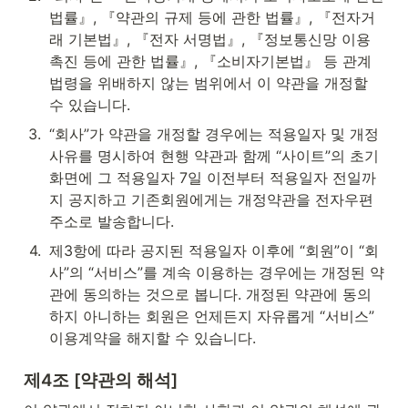
법률』, 『약관의 규제 등에 관한 법률』, 『전자거
래 기본법』, 『전자 서명법』, 『정보통신망 이용
촉진 등에 관한 법률』, 『소비자기본법』 등 관계
법령을 위배하지 않는 범위에서 이 약관을 개정할 
수 있습니다.
3
.
“회사”가 약관을 개정할 경우에는 적용일자 및 개정
사유를 명시하여 현행 약관과 함께 “사이트”의 초기
화면에 그 적용일자 7일 이전부터 적용일자 전일까
지 공지하고 기존회원에게는 개정약관을 전자우편
주소로 발송합니다.
4
.
제3항에 따라 공지된 적용일자 이후에 “회원”이 “회
사”의 “서비스”를 계속 이용하는 경우에는 개정된 약
관에 동의하는 것으로 봅니다. 개정된 약관에 동의
하지 아니하는 회원은 언제든지 자유롭게 “서비스” 
이용계약을 해지할 수 있습니다.
제4조 [약관의 해석]