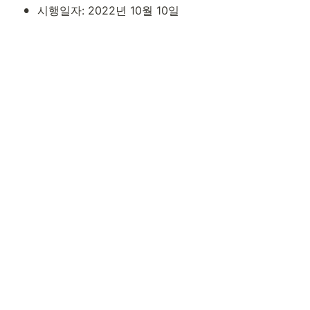
•
시행일자: 2022년 10월 10일