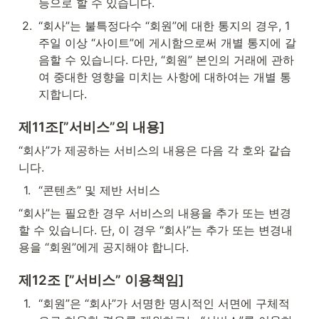
등으로 할 수 있습니다.
2
.
“회사”는 불특정다수 “회원”에 대한 통지의 경우, 1
주일 이상 “사이트”에 게시함으로써 개별 통지에 갈
음할 수 있습니다. 다만, “회원” 본인의 거래에 관하
여 중대한 영향을 미치는 사항에 대하여는 개별 통
지합니다.
제11조[”서비스”의 내용]
“회사”가 제공하는 서비스의 내용은 다음 각 호와 같습
니다.
1
.
“콘텐츠” 및 제반 서비스
“회사”는 필요한 경우 서비스의 내용을 추가 또는 변경
할 수 있습니다. 단, 이 경우 “회사”는 추가 또는 변경내
용을 “회원”에게 공지해야 합니다.
제12조 [”서비스” 이용책임]
1
.
“회원”은 “회사”가 서명한 명시적인 서면에 구체적