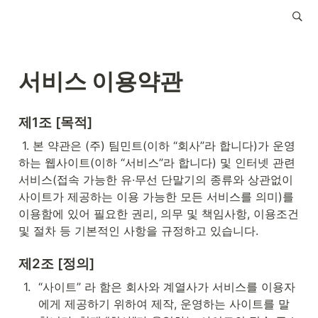
서비스 이용약관
제1조 [목적]
 1. 본 약관은 (주) 팀민트(이하 “회사”라 합니다)가 운영
하는 웹사이트(이하 “서비스”라 합니다) 및 인터넷 관련 
서비스(접속 가능한 유·무선 단말기의 종류와 상관없이 
사이트가 제공하는 이용 가능한 모든 서비스를 의미)를 
이용함에 있어 필요한 권리, 의무 및 책임사항, 이용조건 
및 절차 등 기본적인 사항을 규정하고 있습니다.
제2조 [정의]
1
.
“사이트” 라 함은 회사와 계열사가 서비스를 이용자
에게 제공하기 위하여 제작, 운영하는 사이트를 말