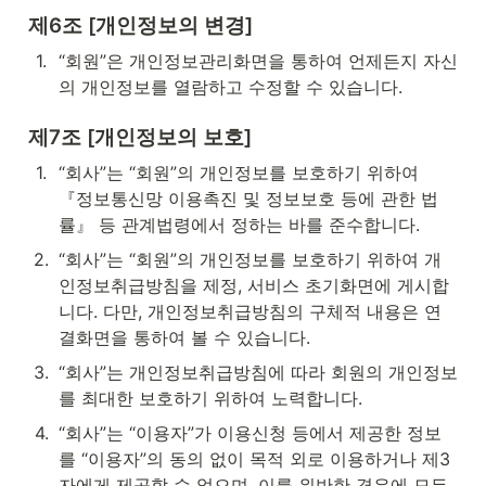
제6조 [개인정보의 변경]
1
.
“회원”은 개인정보관리화면을 통하여 언제든지 자신
의 개인정보를 열람하고 수정할 수 있습니다.
제7조 [개인정보의 보호]
1
.
“회사”는 “회원”의 개인정보를 보호하기 위하여 
『정보통신망 이용촉진 및 정보보호 등에 관한 법
률』 등 관계법령에서 정하는 바를 준수합니다.
2
.
“회사”는 “회원”의 개인정보를 보호하기 위하여 개
인정보취급방침을 제정, 서비스 초기화면에 게시합
니다. 다만, 개인정보취급방침의 구체적 내용은 연
결화면을 통하여 볼 수 있습니다.
3
.
“회사”는 개인정보취급방침에 따라 회원의 개인정보
를 최대한 보호하기 위하여 노력합니다.
4
.
“회사”는 “이용자”가 이용신청 등에서 제공한 정보
를 “이용자”의 동의 없이 목적 외로 이용하거나 제3
자에게 제공할 수 없으며, 이를 위반한 경우에 모든 