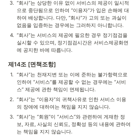
3
.
“회사”는 상당한 이유 없이 서비스의 제공이 일시적
으로 중단됨으로 인하여 “이용자”가 입은 손해에 대
하여 배상합니다. 다만, “회사”가 고의 또는 과실이 
없음을 입증하는 경우에는 그러하지 아니합니다.
4
.
“회사”는 서비스의 제공에 필요한 경우 정기점검을 
실시할 수 있으며, 정기점검시간은 서비스제공화면
에 공지한 바에 따릅니다.
제14조 [면책조항]
1
.
“회사”는 천재지변 또는 이에 준하는 불가항력으로 
인하여 “서비스”를 제공할 수 없는 경우에는 “서비
스” 제공에 관한 책임이 면제됩니다.
2
.
“회사”는 “이용자”의 귀책사유로 인한 서비스 이용
의 장애에 대하여는 책임을 지지 않습니다.
3
.
“회사”는 “회원”이 “서비스”와 관련하여 게재한 정
보, 자료, 사실의 신뢰도, 정확성 등의 내용에 관하여
는 책임을 지지 않습니다.