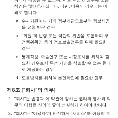
책임은 “회사”가 집니다. 다만, 다음의 경우에는 예
외로 합니다.
a
.
수사기관이나 기타 정부기관으로부터 정보제공
을 요청 받은 경우
b
.
“회원”의 법령 또는 약관의 위반을 포함하여 부
정행위확인 등의 정보보호업무를 위해 필요한 
경우
c
.
통계작성, 학술연구 또는 시장조사를 위하여 필
요한 경우로서 특정 개인을 식별할 수 없는 형태
로 제공하는 경우
d
.
도용방지를 위하여 본인확인에 필요한 경우
제8조 [”회사”의 의무]
1
.
“회사”는 법령과 이 약관이 정하는 권리의 행사와 의
무의 이행을 신의에 좇아 성실하게 하여야 합니다.
2
.
“회사”는 “이용자”가 안전하게 “서비스”를 이용할 수 