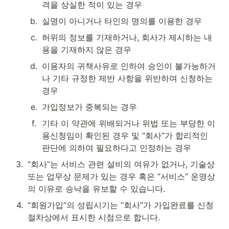
격을 상실한 적이 있는 경우
b
.
실명이 아니거나 타인의 명의를 이용한 경우
c
.
허위의 정보를 기재하거나, 회사가 제시하는 내
용을 기재하지 않은 경우
d
.
이용자의 귀책사유로 인하여 승인이 불가능하거
나 기타 규정한 제반 사항을 위반하며 신청하는 
경우
e
.
가입정보가 중복되는 경우
f
.
기타 이 약관에 위배되거나 위법 또는 부당한 이
용신청임이 확인된 경우 및 “회사”가 합리적인 
판단에 의하여 필요하다고 인정하는 경우
3
.
“회사”는 서비스 관련 설비의 여유가 없거나, 기술상 
또는 업무상 문제가 있는 경우 혹은 “서비스” 운영상
의 이유로 승낙을 유보할 수 있습니다.
4
.
“회원가입”의 성립시기는 “회사”가 가입완료를 신청
절차상에서 표시한 시점으로 합니다.