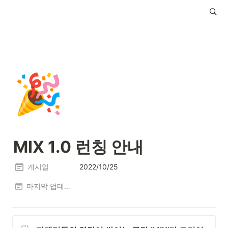
🎉
MIX 1.0 런칭 안내
게시일
2022/10/25
마지막 업데이트