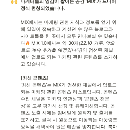
마케터들의 영감이 쌓이는 공간 ‘MIX’가 드디어 
정식 런칭되었습니다. 
MIX에서는 마케팅 관련 지식과 정보를 얻기 위
해 일일이 접속하고 계셨던 수 많은 블로그와 
사이트들을 한 곳에서 모두 만나보실 수 있습니
다
 MIX 1.0에서는 약 30개
(22.10 기준, 앞으
로도 계속 추가될 예정입니다)
의 엄선된 채널
에서 업로드 되는 마케팅 관련 콘텐츠를 소개하
고 있습니다.

’최신 콘텐츠’는 MIX가 엄선한 채널에서 업로드
되는 마케팅 관련 콘텐츠 리스트입니다. 콘텐츠 
수집 채널은 ‘마케팅 연관성’과 ‘콘텐츠 전문
성’을 고루 평가해 선정 및 큐레이션합니다. 콘
텐츠 노출 시에는 썸네일에 원작자 및 출처를 
표기하고, 클릭 시 원문으로 이동되는 아웃링크 
방식을 채택하여 원문 훼손을 방지합니다. 북마