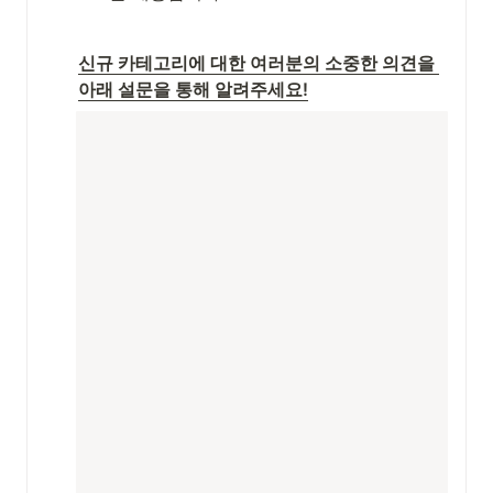
신규 카테고리에 대한 여러분의 소중한 의견을 
아래 설문을 통해 알려주세요!