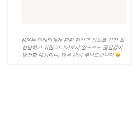
MIX는 마케터에게 관련 지식과 정보를 가장 잘 
전달하기 위한 미디어로서 앞으로도 끊임없이 
발전할 예정이니, 많은 관심 부탁드립니다 