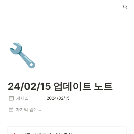
🔧
24/02/15 업데이트 노트
게시일
2024/02/15
마지막 업데이트