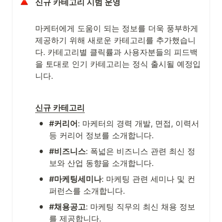
신규 카테고리 시범 운영
마케터에게 도움이 되는 정보를 더욱 풍부하게 
제공하기 위해 새로운 카테고리를 추가했습니
다. 카테고리별 클릭률과 사용자분들의 피드백
을 토대로 인기 카테고리는 정식 출시될 예정입
니다.
신규 카테고리
•
#커리어
: 마케터의 경력 개발, 면접, 이력서 
등 커리어 정보를 소개합니다.
•
#비즈니스
: 폭넓은 비즈니스 관련 최신 정
보와 산업 동향을 소개합니다.
•
#마케팅세미나
: 마케팅 관련 세미나 및 컨
퍼런스를 소개합니다.
•
#채용공고
: 마케팅 직무의 최신 채용 정보
를 제공합니다.