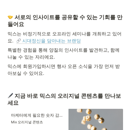
 서로의 인사이트를 공유할 수 있는 기회를 만
들어요
믹스는 비정기적으로 오프라인 세미나를 개최하고 있어
요.  
 시대정신을 담아내는 브랜딩
특별한 경험을 통해 양질의 인사이트를 발견하고, 함께 
나눌 수 있는 자리에요.
믹스에 회원가입하시면 행사 오픈 소식을 가장 먼저 받
아보실 수 있어요.
 지금 바로 믹스의 오리지널 콘텐츠를 만나보
세요
마케터에게 필요한 숫자 감각을 키우는 법 | 믹스(Mix)
Mix 오리지널 콘텐츠