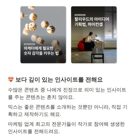
 보다 깊이 있는 인사이트를 전해요
수많은 콘텐츠 중 나에게 진정으로 의미 있는 인사이트
를 주는 콘텐츠는 흔치 않아요.
믹스는 좋은 콘텐츠를 소개하는 것뿐만 아니라, 직접 기
획하고 제작하기도 해요.
마케팅 업계 최고의 전문가들이 작가로 참여해 생생한 
인사이트를 전해드려요.