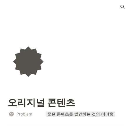
오리지널 콘텐츠
Problem
좋은 콘텐츠를 발견하는 것의 어려움